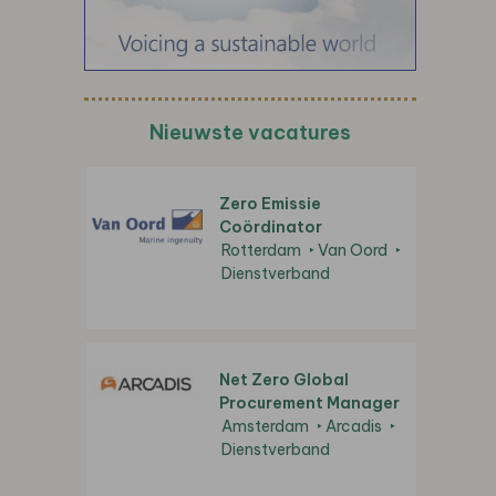
Nieuwste vacatures
Zero Emissie
Coördinator
Rotterdam
Van Oord
Dienstverband
Net Zero Global
Procurement Manager
Amsterdam
Arcadis
Dienstverband