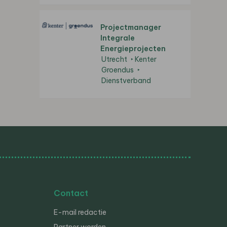
Projectmanager
Integrale
Energieprojecten
Utrecht
Kenter
Groendus
Dienstverband
Contact
E-mail redactie