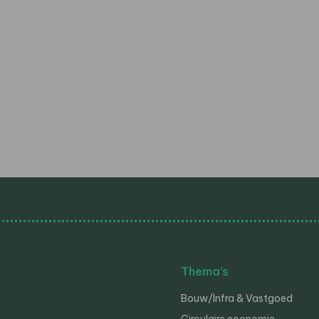
Thema’s
Bouw/Infra & Vastgoed