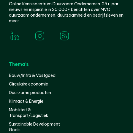
Online Kenniscentrum Duurzaam Ondernemen. 25+ jaar
nieuws en inspiratie in 30.000+ berichten over MVO,
duurzaam ondernemen, duurzaamheid en bedrijfsleven en
meer.
Thema’s
Bouw/Infra & Vastgoed
Circulaire economie
Duurzame producten
Klimaat & Energie
Mobiliteit &
Transport/Logistiek
Sustainable Development
Goals