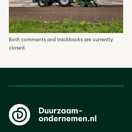
Both comments and trackbacks are currently
closed.