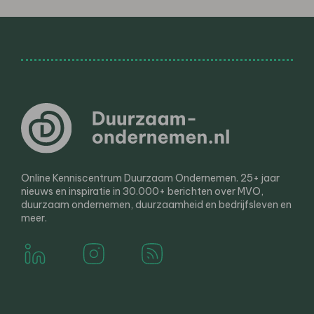
Online Kenniscentrum Duurzaam Ondernemen. 25+ jaar
nieuws en inspiratie in 30.000+ berichten over MVO,
duurzaam ondernemen, duurzaamheid en bedrijfsleven en
meer.