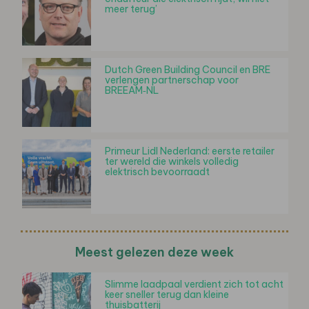
meer terug’
Dutch Green Building Council en BRE
verlengen partnerschap voor
BREEAM‑NL
Primeur Lidl Nederland: eerste retailer
ter wereld die winkels volledig
elektrisch bevoorraadt
Meest gelezen deze week
Slimme laadpaal verdient zich tot acht
keer sneller terug dan kleine
thuisbatterij