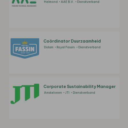
Helmond
AAE B.V.
Dienstverband
Coördinator Duurzaamheid
Didam
Royal Fassin
Dienstverband
Corporate Sustainability Manager
Amstelveen
JTI
Dienstverband