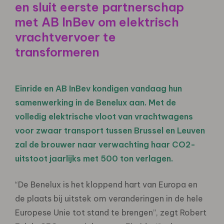
en sluit eerste partnerschap
met AB InBev om elektrisch
vrachtvervoer te
transformeren
Einride en AB InBev kondigen vandaag hun
samenwerking in de Benelux aan. Met de
volledig elektrische vloot van vrachtwagens
voor zwaar transport tussen Brussel en Leuven
zal de brouwer naar verwachting haar CO2-
uitstoot jaarlijks met 500 ton verlagen.
“De Benelux is het kloppend hart van Europa en
de plaats bij uitstek om veranderingen in de hele
Europese Unie tot stand te brengen”, zegt Robert