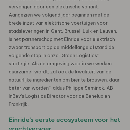
vervangen door een elektrische variant.
Aangezien we volgend jaar beginnen met de
brede inzet van elektrische voertuigen voor
stadsleveringen in Gent, Brussel, Luik en Leuven,
is het partnerschap met Einride voor elektrisch
zwaar transport op de middellange afstand de
volgende stap in onze “Green Logistics”
strategie. Als de omgeving waarin we werken
duurzamer wordt, zal ook de kwaliteit van de
natuurlijke ingrediënten om bier te brouwen, daar
beter van worden”, aldus Philippe Seminck, AB
InBev’s Logistics Director voor de Benelux en
Frankrijk.
Einride’s eerste ecosysteem voor het
vrachtvervoer