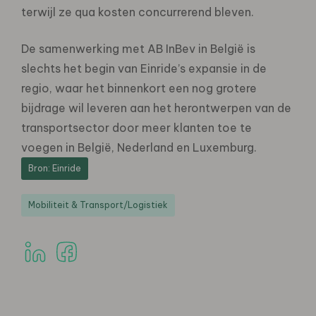
terwijl ze qua kosten concurrerend bleven.
De samenwerking met AB InBev in België is
slechts het begin van Einride’s expansie in de
regio, waar het binnenkort een nog grotere
bijdrage wil leveren aan het herontwerpen van de
transportsector door meer klanten toe te
voegen in België, Nederland en Luxemburg.
Bron: Einride
Mobiliteit & Transport/Logistiek