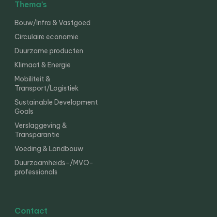
Thema’s
Bouw/Infra & Vastgoed
Circulaire economie
Duurzame producten
Klimaat & Energie
Mobiliteit &
Transport/Logistiek
Sustainable Development
Goals
Verslaggeving &
Transparantie
Voeding & Landbouw
Duurzaamheids-/MVO-
professionals
Contact