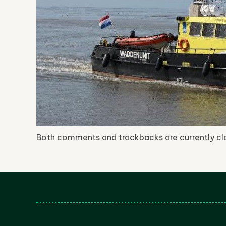
Both comments and trackbacks are currently cl