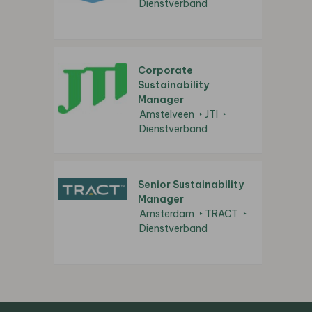
Dienstverband
Corporate
Sustainability
Manager
Amstelveen
JTI
Dienstverband
Senior Sustainability
Manager
Amsterdam
TRACT
Dienstverband