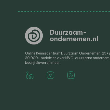
Online Kenniscentrum Duurzaam Ondernemen. 25+ jaa
30.000+ berichten over MVO, duurzaam ondernem
bedrijfsleven en meer.