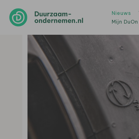
Nieuws
Mijn DuOn