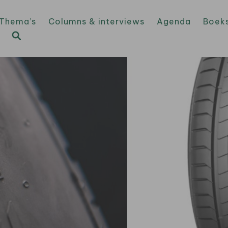
Thema’s
Columns & interviews
Agenda
Boek