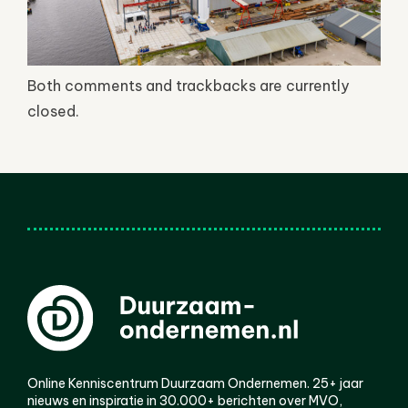
Both comments and trackbacks are currently
closed.
Online Kenniscentrum Duurzaam Ondernemen. 25+ jaar
nieuws en inspiratie in 30.000+ berichten over MVO,