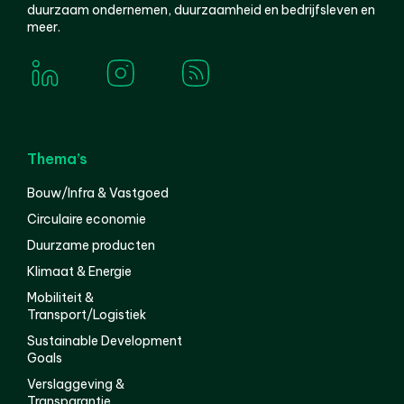
duurzaam ondernemen, duurzaamheid en bedrijfsleven en
meer.
Thema’s
Bouw/Infra & Vastgoed
Circulaire economie
Duurzame producten
Klimaat & Energie
Mobiliteit &
Transport/Logistiek
Sustainable Development
Goals
Verslaggeving &
Transparantie