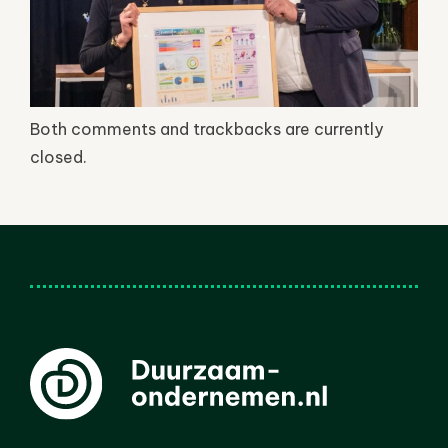
Both comments and trackbacks are currently
closed.