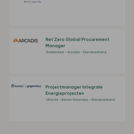
Net Zero Global Procurement
Manager
Amsterdam
Arcadis
Dienstverband
Projectmanager Integrale
Energieprojecten
Utrecht
Kenter Groendus
Dienstverband