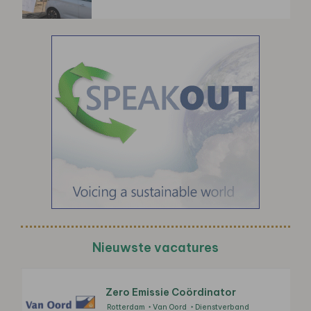
Nieuwste vacatures
Zero Emissie Coördinator
Rotterdam
Van Oord
Dienstverband