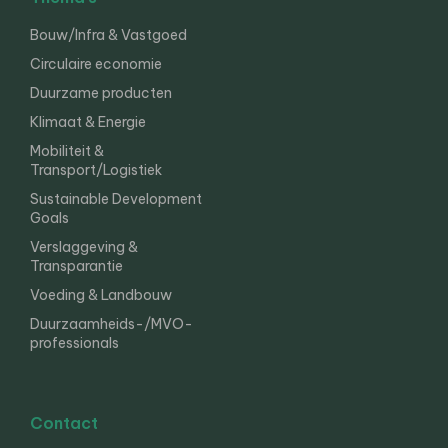
Bouw/Infra & Vastgoed
Circulaire economie
Duurzame producten
Klimaat & Energie
Mobiliteit &
Transport/Logistiek
Sustainable Development
Goals
Verslaggeving &
Transparantie
Voeding & Landbouw
Duurzaamheids-/MVO-
professionals
Contact