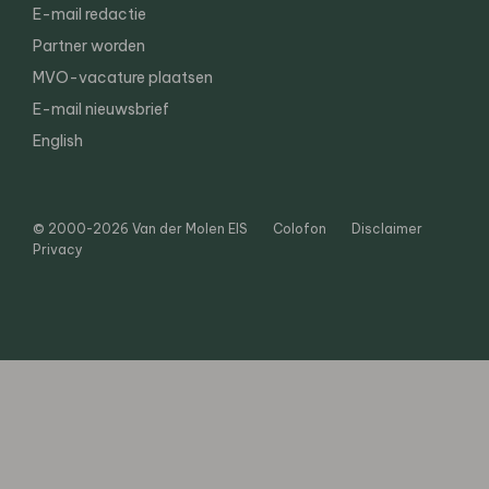
E-mail redactie
Partner worden
MVO-vacature plaatsen
E-mail nieuwsbrief
English
© 2000-2026 Van der Molen EIS
Colofon
Disclaimer
Privacy