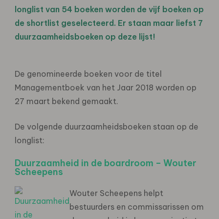
longlist van 54 boeken worden de vijf boeken op
de shortlist geselecteerd. Er staan maar liefst 7
duurzaamheidsboeken op deze lijst!
De genomineerde boeken voor de titel
Managementboek van het Jaar 2018 worden op
27 maart bekend gemaakt.
De volgende duurzaamheidsboeken staan op de
longlist:
Duurzaamheid in de boardroom – Wouter
Scheepens
Wouter Scheepens helpt
bestuurders en commissarissen om