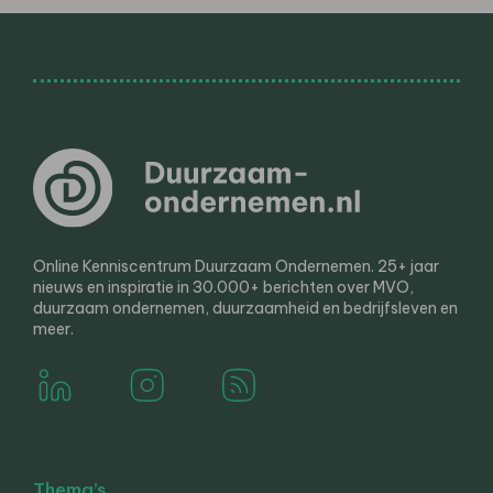
Online Kenniscentrum Duurzaam Ondernemen. 25+ jaar
nieuws en inspiratie in 30.000+ berichten over MVO,
duurzaam ondernemen, duurzaamheid en bedrijfsleven en
meer.
Thema’s