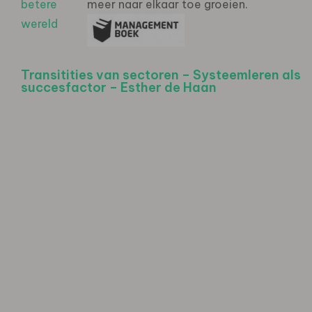
meer naar elkaar toe groeien.
Transitities van sectoren – Systeemleren als
succesfactor – Esther de Haan