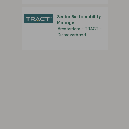
Senior Sustainability
Manager
Amsterdam
TRACT
Dienstverband