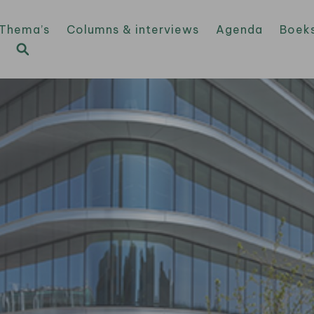
Thema’s
Columns & interviews
Agenda
Boek