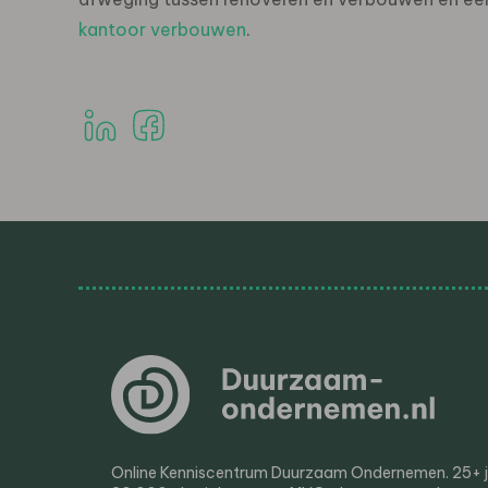
kantoor verbouwen
.
Online Kenniscentrum Duurzaam Ondernemen. 25+ jaa