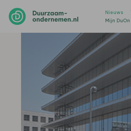
Nieuws
Mijn DuOn