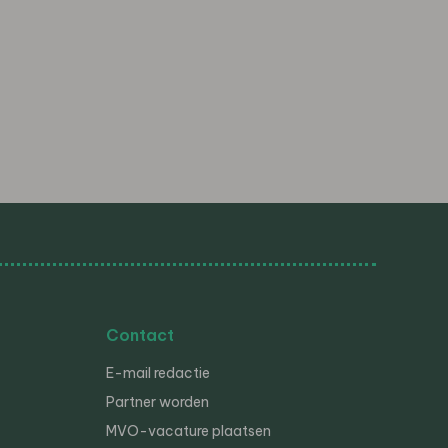
Contact
E-mail redactie
Partner worden
MVO-vacature plaatsen