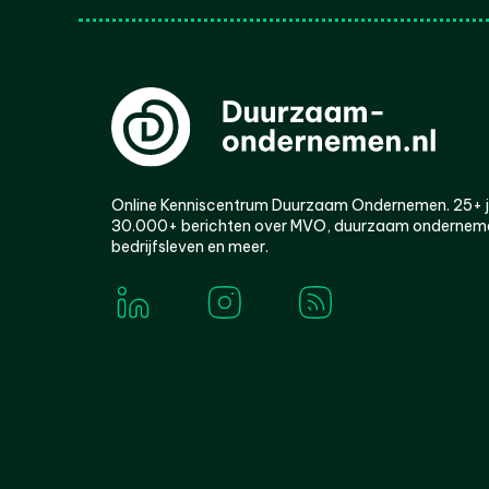
Online Kenniscentrum Duurzaam Ondernemen. 25+ jaa
30.000+ berichten over MVO, duurzaam ondernem
bedrijfsleven en meer.