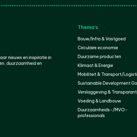
Thema’s
Bouw/Infra & Vastgoed
Circulaire economie
Duurzame producten
r nieuws en inspiratie in
en, duurzaamheid en
Klimaat & Energie
Mobiliteit & Transport/Logist
Sustainable Development Go
Verslaggeving & Transparant
Voeding & Landbouw
Duurzaamheids-/MVO-
professionals