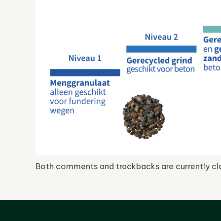
Both comments and trackbacks are currently cl