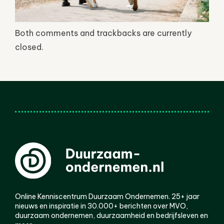
Both comments and trackbacks are currently
closed.
Online Kenniscentrum Duurzaam Ondernemen. 25+ jaar
nieuws en inspiratie in 30.000+ berichten over MVO,
duurzaam ondernemen, duurzaamheid en bedrijfsleven en