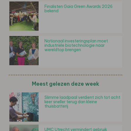
Finalisten Gaia Green Awards 2026
bekend
Nationaal investeringsplan moet
industriële biotechnologie naar
wereldtop brengen
Meest gelezen deze week
Slimme laadpaal verdient zich tot acht
keer sneller terug dan kleine
thuisbatterij
UMC Utrecht vermindert gebruik