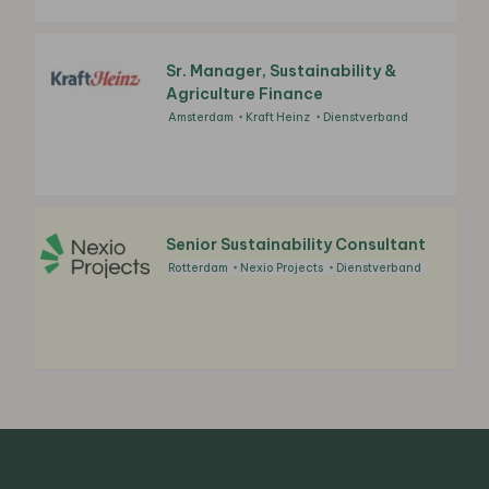
Sr. Manager, Sustainability &
Agriculture Finance
Amsterdam
Kraft Heinz
Dienstverband
Senior Sustainability Consultant
Rotterdam
Nexio Projects
Dienstverband