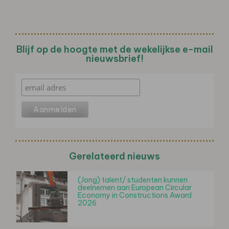
Blijf op de hoogte met de wekelijkse e-mail
nieuwsbrief!
Gerelateerd nieuws
(Jong) talent/ studenten kunnen
deelnemen aan European Circular
Economy in Constructions Award
2026