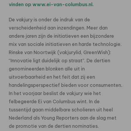
vinden op www.ei-van-columbus.nl.
De vakjury is onder de indruk van de
verscheidenheid aan inzendingen. Meer dan
andere jaren zijn de initiatieven een bijzondere
mix van sociale initiatieven en harde technologie.
Rinske van Noortwijk (vakjurylid, GreenWish):
“Innovatie ligt duidelijk op straat”. De dertien
genomineerden blonken alle uit in
uitvoerbaarheid en het feit dat zij een
handelingsperspectief bieden voor consumenten.
In het voorjaar beslist de vakjury wie het
felbegeerde Ei van Columbus wint. In de
tussentijd gaan middelbare scholieren uit heel
Nederland als Young Reporters aan de slag met
de promotie van de dertien nominaties.