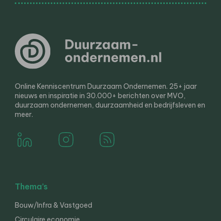
Online Kenniscentrum Duurzaam Ondernemen. 25+ jaar
nieuws en inspiratie in 30.000+ berichten over MVO,
duurzaam ondernemen, duurzaamheid en bedrijfsleven en
meer.
Thema’s
Bouw/Infra & Vastgoed
Circulaire economie