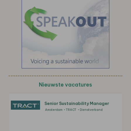
Nieuwste vacatures
Senior Sustainability Manager
Amsterdam
TRACT
Dienstverband