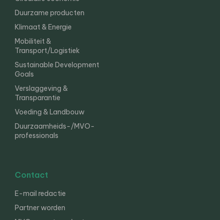
Duurzame producten
Klimaat & Energie
Mobiliteit &
Transport/Logistiek
Sustainable Development
Goals
Verslaggeving &
Transparantie
Voeding & Landbouw
Duurzaamheids-/MVO-
professionals
Contact
E-mail redactie
Partner worden