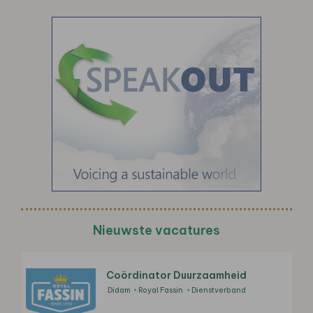
Nieuwste vacatures
Coördinator Duurzaamheid
Didam
Royal Fassin
Dienstverband