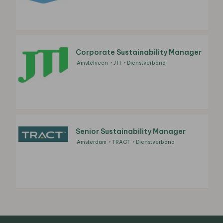
Corporate Sustainability Manager
Amstelveen
JTI
Dienstverband
Senior Sustainability Manager
Amsterdam
TRACT
Dienstverband