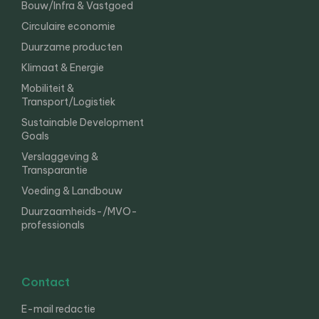
Bouw/Infra & Vastgoed
Circulaire economie
Duurzame producten
Klimaat & Energie
Mobiliteit &
Transport/Logistiek
Sustainable Development
Goals
Verslaggeving &
Transparantie
Voeding & Landbouw
Duurzaamheids-/MVO-
professionals
Contact
E-mail redactie