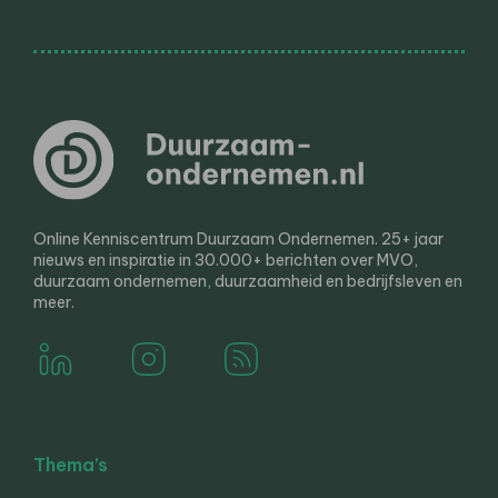
Online Kenniscentrum Duurzaam Ondernemen. 25+ jaar
nieuws en inspiratie in 30.000+ berichten over MVO,
duurzaam ondernemen, duurzaamheid en bedrijfsleven en
meer.
Thema’s