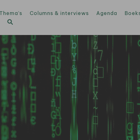
Thema’s
Columns & interviews
Agenda
Boek