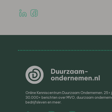
Online Kenniscentrum Duurzaam Ondernemen. 25+ jaa
30.000+ berichten over MVO, duurzaam ondernem
bedrijfsleven en meer.