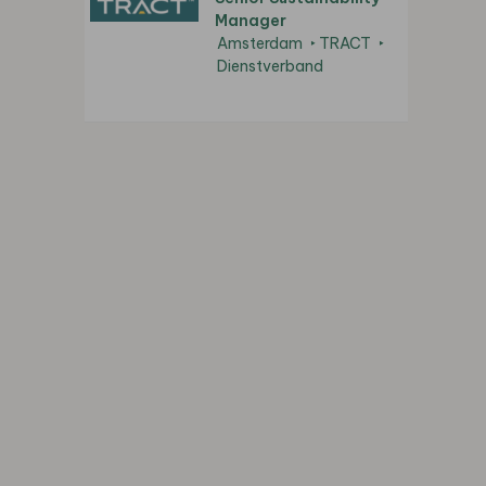
Manager
Amsterdam
TRACT
Dienstverband