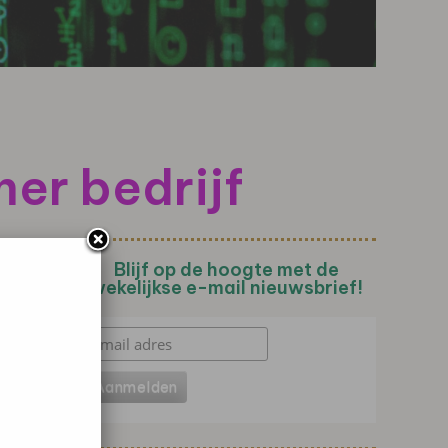
mer bedrijf
Blijf op de hoogte met de
wekelijkse e-mail nieuwsbrief!