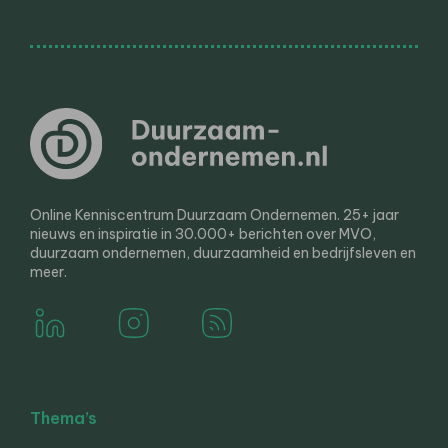
Online Kenniscentrum Duurzaam Ondernemen. 25+ jaar
nieuws en inspiratie in 30.000+ berichten over MVO,
duurzaam ondernemen, duurzaamheid en bedrijfsleven en
meer.
Thema’s