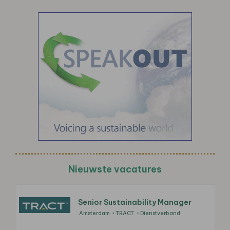
Nieuwste vacatures
Senior Sustainability Manager
Amsterdam
TRACT
Dienstverband