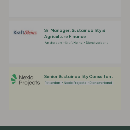
Sr. Manager, Sustainability &
Agriculture Finance
Amsterdam
Kraft Heinz
Dienstverband
Senior Sustainability Consultant
Rotterdam
Nexio Projects
Dienstverband