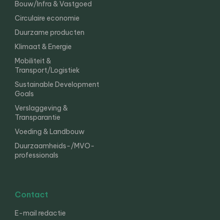
Bouw/Infra & Vastgoed
Circulaire economie
Duurzame producten
Klimaat & Energie
Mobiliteit &
Transport/Logistiek
Sustainable Development
Goals
Verslaggeving &
Transparantie
Voeding & Landbouw
Duurzaamheids-/MVO-
professionals
Contact
E-mail redactie