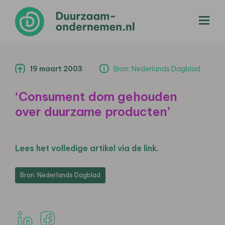
menu
19 maart 2003
Bron: Nederlands Dagblad
‘Consument dom gehouden
over duurzame producten’
Lees het volledige artikel via de link.
Bron: Nederlands Dagblad