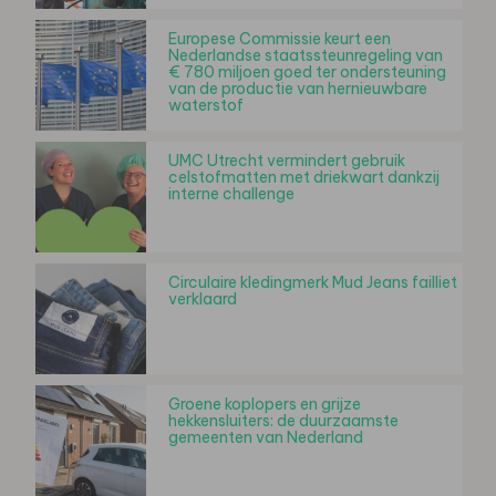
Europese Commissie keurt een
Nederlandse staatssteunregeling van
€ 780 miljoen goed ter ondersteuning
van de productie van hernieuwbare
waterstof
UMC Utrecht vermindert gebruik
celstofmatten met driekwart dankzij
interne challenge
Circulaire kledingmerk Mud Jeans failliet
verklaard
Groene koplopers en grijze
hekkensluiters: de duurzaamste
gemeenten van Nederland