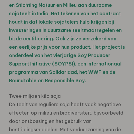
en Stichting Natuur en Milieu aan duurzame
sojateelt in India. Het tekenen van het contract
houdt in dat lokale sojatelers hulp krijgen bij
investeringen in duurzame teeltmaatregelen en
bij de certificering. Ook zijn ze verzekerd van
een eerlijke prijs voor hun product. Het project is
onderdeel van het vierjarige Soy Producer
Support Initiative (SOYPSI), een internationaal
programma van Solidaridad, het WWF en de
Roundtable on Responsible Soy.
Twee miljoen kilo soja
De teelt van reguliere soja heeft vaak negatieve
effecten op milieu en biodiversiteit, bijvoorbeeld
door ontbossing en het gebruik van
bestrijdingsmiddelen. Met verduurzaming van de