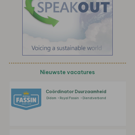
Nieuwste vacatures
Coördinator Duurzaamheid
Didam
Royal Fassin
Dienstverband