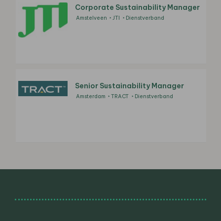
Corporate Sustainability Manager
Amstelveen
JTI
Dienstverband
Senior Sustainability Manager
Amsterdam
TRACT
Dienstverband