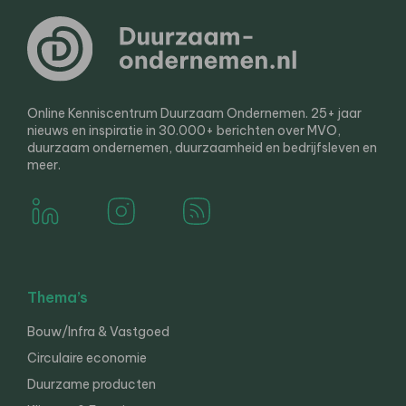
Online Kenniscentrum Duurzaam Ondernemen. 25+ jaar
nieuws en inspiratie in 30.000+ berichten over MVO,
duurzaam ondernemen, duurzaamheid en bedrijfsleven en
meer.
Thema’s
Bouw/Infra & Vastgoed
Circulaire economie
Duurzame producten