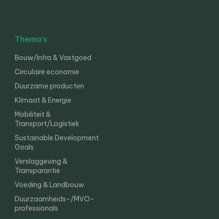
Thema’s
Bouw/Infra & Vastgoed
Circulaire economie
Duurzame producten
Klimaat & Energie
Mobiliteit &
Transport/Logistiek
Sustainable Development
Goals
Verslaggeving &
Transparantie
Voeding & Landbouw
Duurzaamheids-/MVO-
professionals