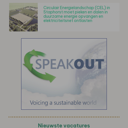
Circulair Energielandschap (CEL) in
Staphorst moet pieken en dalen in
duurzame energie opvangen en
elektriciteitsnet ontlasten
Nieuwste vacatures