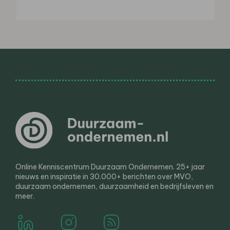
Online Kenniscentrum Duurzaam Ondernemen. 25+ jaar
nieuws en inspiratie in 30.000+ berichten over MVO,
duurzaam ondernemen, duurzaamheid en bedrijfsleven en
meer.