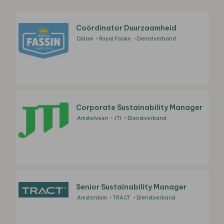
Coördinator Duurzaamheid
Didam
Royal Fassin
Dienstverband
Corporate Sustainability Manager
Amstelveen
JTI
Dienstverband
Senior Sustainability Manager
Amsterdam
TRACT
Dienstverband