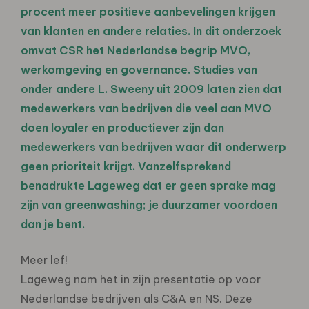
procent meer positieve aanbevelingen krijgen
van klanten en andere relaties. In dit onderzoek
omvat CSR het Nederlandse begrip MVO,
werkomgeving en governance. Studies van
onder andere L. Sweeny uit 2009 laten zien dat
medewerkers van bedrijven die veel aan MVO
doen loyaler en productiever zijn dan
medewerkers van bedrijven waar dit onderwerp
geen prioriteit krijgt. Vanzelfsprekend
benadrukte Lageweg dat er geen sprake mag
zijn van greenwashing; je duurzamer voordoen
dan je bent.
Meer lef!
Lageweg nam het in zijn presentatie op voor
Nederlandse bedrijven als C&A en NS. Deze