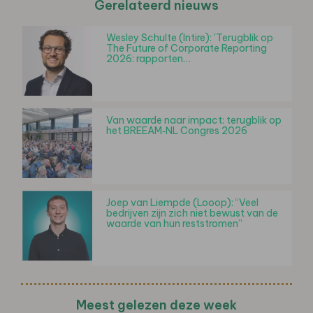
Gerelateerd nieuws
Wesley Schulte (Intire): 'Terugblik op
The Future of Corporate Reporting
2026: rapporten…
Van waarde naar impact: terugblik op
het BREEAM‑NL Congres 2026
Joep van Liempde (Looop): “Veel
bedrijven zijn zich niet bewust van de
waarde van hun reststromen”
Meest gelezen deze week