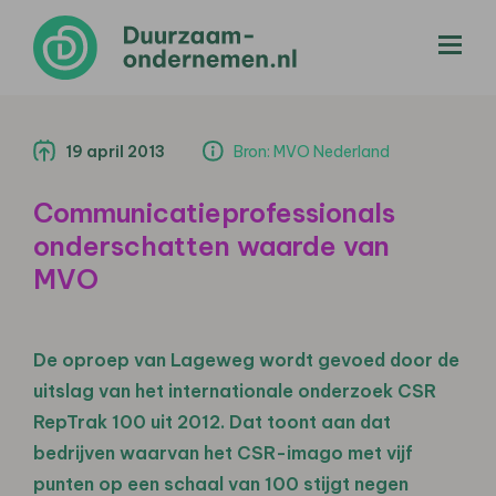
menu
19 april 2013
Bron: MVO Nederland
Communicatieprofessionals
onderschatten waarde van
MVO
De oproep van Lageweg wordt gevoed door de
uitslag van het internationale onderzoek CSR
RepTrak 100 uit 2012. Dat toont aan dat
bedrijven waarvan het CSR-imago met vijf
punten op een schaal van 100 stijgt negen