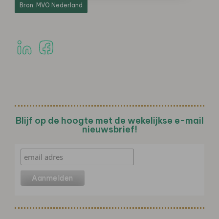
Bron: MVO Nederland
Blijf op de hoogte met de wekelijkse e-mail
nieuwsbrief!