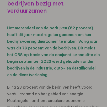
bedrijven bezig met
verduurzamen
Het merendeel van de bedrijven (82 procent)
heeft dit jaar maatregelen genomen om hun
bedrijfsvoering duurzamer te maken. Vorig jaar
was dit 79 procent van de bedrijven. Dit meldt
het CBS op basis van de conjunctuurenquête die
begin september 2023 werd gehouden onder
bedrijven in de industrie, auto- en detailhandel
en de dienstverlening.
Bijna 23 procent van de bedrijven heeft vooral
verduurzaamd op het gebied van energie.
Maatregelen omtrent circulaire economie ─