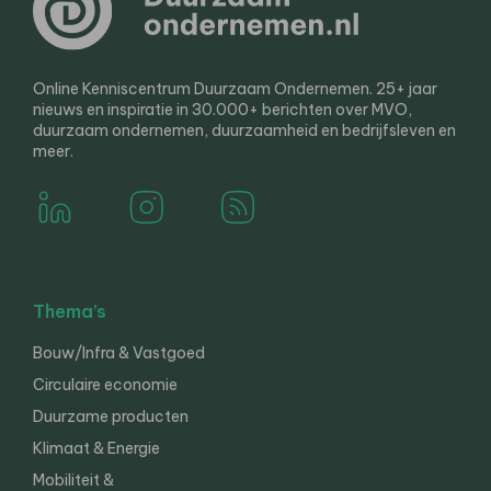
Online Kenniscentrum Duurzaam Ondernemen. 25+ jaar
nieuws en inspiratie in 30.000+ berichten over MVO,
duurzaam ondernemen, duurzaamheid en bedrijfsleven en
meer.
Thema’s
Bouw/Infra & Vastgoed
Circulaire economie
Duurzame producten
Klimaat & Energie
Mobiliteit &