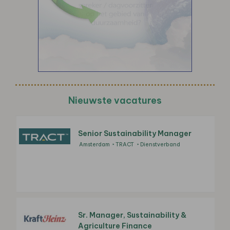
Nieuwste vacatures
Senior Sustainability Manager
Amsterdam
TRACT
Dienstverband
Sr. Manager, Sustainability &
Agriculture Finance