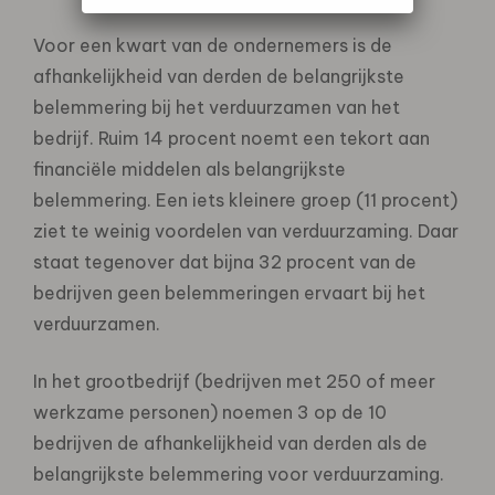
Voor een kwart van de ondernemers is de
afhankelijkheid van derden de belangrijkste
belemmering bij het verduurzamen van het
bedrijf. Ruim 14 procent noemt een tekort aan
financiële middelen als belangrijkste
belemmering. Een iets kleinere groep (11 procent)
ziet te weinig voordelen van verduurzaming. Daar
staat tegenover dat bijna 32 procent van de
bedrijven geen belemmeringen ervaart bij het
verduurzamen.
In het grootbedrijf (bedrijven met 250 of meer
werkzame personen) noemen 3 op de 10
bedrijven de afhankelijkheid van derden als de
belangrijkste belemmering voor verduurzaming.