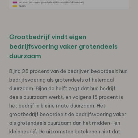
Grootbedrijf vindt eigen
bedrijfsvoering vaker grotendeels
duurzaam
Bijna 35 procent van de bedrijven beoordeelt hun
bedrijfsvoering als grotendeels of helemaal
duurzaam. Bijna de helft zegt dat hun bedrijf
deels duurzaam werkt, en volgens 15 procent is
het bedrijf in kleine mate duurzaam. Het
grootbedrijf beoordeelt de bedrijfsvoering vaker
als grotendeels duurzaam dan het midden- en
kleinbedrijf. De uitkomsten betekenen niet dat