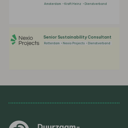
Amsterdam
Kraft Heinz
Dienstverband
Senior Sustainability Consultant
Rotterdam
Nexio Projects
Dienstverband