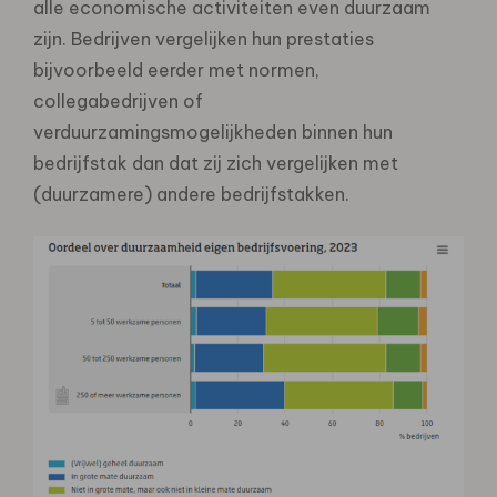
alle economische activiteiten even duurzaam
zijn. Bedrijven vergelijken hun prestaties
bijvoorbeeld eerder met normen,
collegabedrijven of
verduurzamingsmogelijkheden binnen hun
bedrijfstak dan dat zij zich vergelijken met
(duurzamere) andere bedrijfstakken.