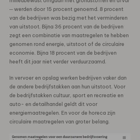
milieubewust omgaan met grondstoffen en afval
─ werden door 15 procent genoemd. 8 procent
van de bedrijven was bezig met het verminderen
van uitstoot. Bijna 36 procent van de bedrijven
zegt een combinatie van maatregelen te hebben
genomen rond energie, uitstoot of de circulaire
economie. Bijna 18 procent van de bedrijven
heeft dit jaar niet verder verduurzaamd.
In vervoer en opslag werken bedrijven vaker dan
de andere bedrijfstakken aan hun uitstoot. Voor
de bedrijfstakken cultuur, sport en recreatie en
auto- en detailhandel geldt dit voor
energiemaatregelen. En voor de horeca zijn
circulaire maatregelen van groter belang.