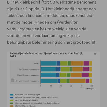
Bij het kleinbedrijf (tot 50 werkzame personen)
zijn dit er 2 op de 10. Het kleinbedrijf noemt een
tekort aan financiële middelen, onbekendheid
met de mogelijkheden om (verder) te
verduurzamen en het te weinig zien van de
voordelen van verduurzaming vaker als
belangrijkste belemmering dan het grootbedrijf.