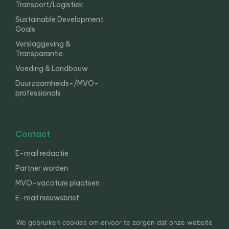
Transport/Logistiek
Sustainable Development
Goals
Verslaggeving &
Transparantie
Voeding & Landbouw
Duurzaamheids-/MVO-
professionals
Contact
E-mail redactie
Partner worden
MVO-vacature plaatsen
E-mail nieuwsbrief
English
We gebruiken cookies om ervoor te zorgen dat onze website