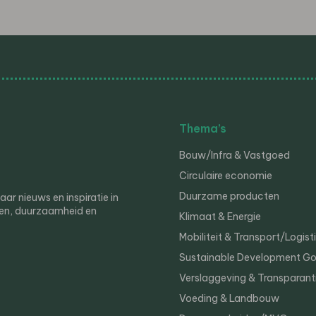
Thema’s
Bouw/Infra & Vastgoed
Circulaire economie
Duurzame producten
r nieuws en inspiratie in
en, duurzaamheid en
Klimaat & Energie
Mobiliteit & Transport/Logist
Sustainable Development Go
Verslaggeving & Transparant
Voeding & Landbouw