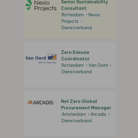
Senior Sustainability
Consultant
Rotterdam
Nexio
Projects
Dienstverband
Zero Emissie
Coördinator
Rotterdam
Van Oord
Dienstverband
Net Zero Global
Procurement Manager
Amsterdam
Arcadis
Dienstverband