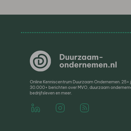
Online Kenniscentrum Duurzaam Ondernemen. 25+ jaa
30.000+ berichten over MVO, duurzaam ondernem
bedrijfsleven en meer.