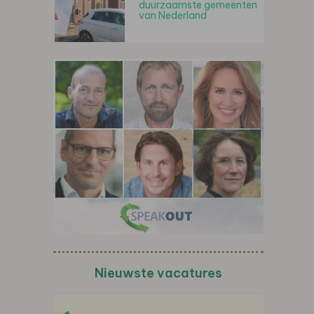
duurzaamste gemeenten
van Nederland
Nieuwste vacatures