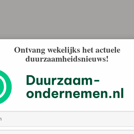
Ontvang wekelijks het actuele
duurzaamheidsnieuws!