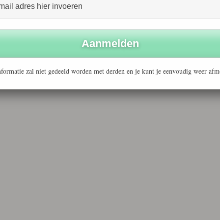
formatie zal niet gedeeld worden met derden en je kunt je eenvoudig weer afm