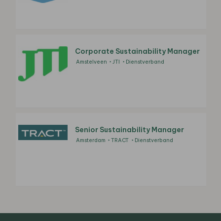
Corporate Sustainability Manager
Amstelveen
JTI
Dienstverband
Senior Sustainability Manager
Amsterdam
TRACT
Dienstverband