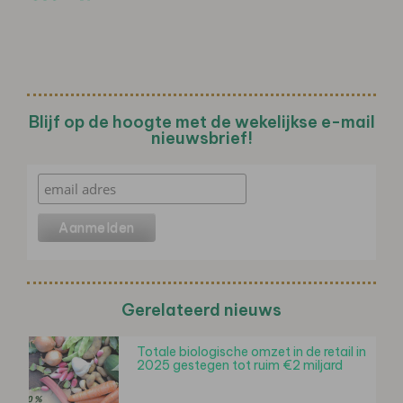
Blijf op de hoogte met de wekelijkse e-mail
nieuwsbrief!
Gerelateerd nieuws
Totale biologische omzet in de retail in
2025 gestegen tot ruim €2 miljard