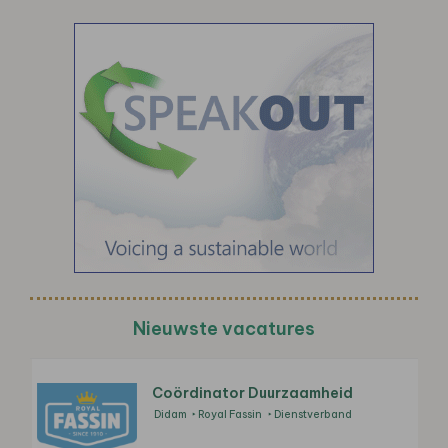
Nieuwste vacatures
Coördinator Duurzaamheid
Didam
Royal Fassin
Dienstverband