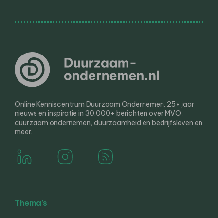
Online Kenniscentrum Duurzaam Ondernemen. 25+ jaar
nieuws en inspiratie in 30.000+ berichten over MVO,
duurzaam ondernemen, duurzaamheid en bedrijfsleven en
meer.
Thema’s