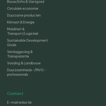
Bouw/Infra & Vastgoed
Circulaire economie
Duurzame producten
Klimaat & Energie
Mobiliteit &
Transport/Logistiek
Sustainable Development
Goals
Verslaggeving &
Transparantie
Voeding & Landbouw
Duurzaamheids-/MVO-
professionals
Contact
E-mail redactie