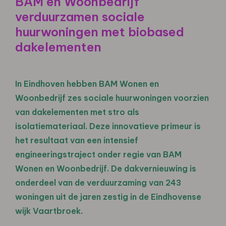
BAM en Woonbedrijf
verduurzamen sociale
huurwoningen met biobased
dakelementen
In Eindhoven hebben BAM Wonen en
Woonbedrijf zes sociale huurwoningen voorzien
van dakelementen met stro als
isolatiemateriaal. Deze innovatieve primeur is
het resultaat van een intensief
engineeringstraject onder regie van BAM
Wonen en Woonbedrijf. De dakvernieuwing is
onderdeel van de verduurzaming van 243
woningen uit de jaren zestig in de Eindhovense
wijk Vaartbroek.