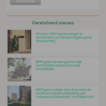
Gerelateerd nieuws
Primeur: 500 huurwoningen in
Amsterdam en Diemen krijgen gratis
thuisbatterij
BAM gaat nieuwe groene wijk
Eschmarkerveld in Enschede
ontwikkelen
BAM gaat werken aan duurzame en
multifunctionele uitbreiding van
campus bij Rabobank-hoofdkantoor