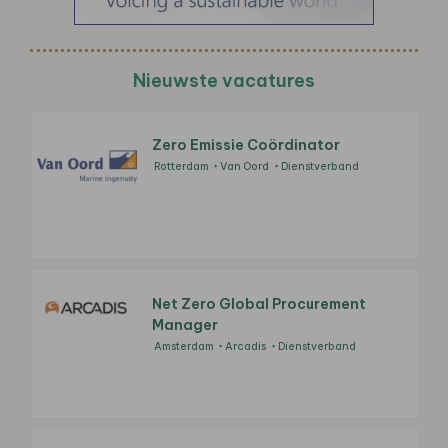
Nieuwste vacatures
Zero Emissie Coördinator
Rotterdam
Van Oord
Dienstverband
Net Zero Global Procurement
Manager
Amsterdam
Arcadis
Dienstverband