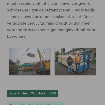
mechanische ventilatie, vernieuwd voegwerk,
schilderwerk aan de buitenzijde en – waar nodig
– een nieuwe badkamer, keuken of toilet. Deze
vergaande verduurzaming draagt bij aan meer
wooncomfort en een lager energieverbruik voor
bewoners.
Bron: Stichting Woonbedrijf SWS