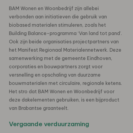
BAM Wonen en Woonbedrijf zijn allebei
verbonden aan initiatieven die gebruik van
biobased materialen stimuleren, zoals het
Building Balance-programma ‘Van land tot pand’.
Ook zijn beide organisaties projectpartners van
het Manifest Regionaal Materialennetwerk. Deze
samenwerking met de gemeente Eindhoven,
corporaties en bouwpartners zorgt voor
versnelling en opschaling van duurzame
bouwmaterialen met circulaire, regionale ketens.
Het stro dat BAM Wonen en Woonbedrijf voor
deze dakelementen gebruiken, is een bijproduct
van Brabantse graanteelt.
Vergaande verduurzaming