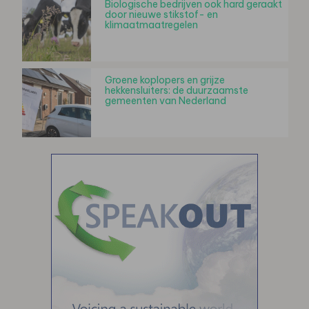
Biologische bedrijven ook hard geraakt
door nieuwe stikstof- en
klimaatmaatregelen
Groene koplopers en grijze
hekkensluiters: de duurzaamste
gemeenten van Nederland