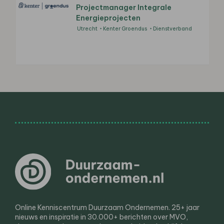
Projectmanager Integrale
Energieprojecten
Utrecht
Kenter Groendus
Dienstverband
Online Kenniscentrum Duurzaam Ondernemen. 25+ jaar
nieuws en inspiratie in 30.000+ berichten over MVO,