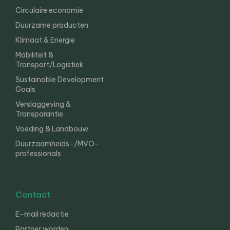
Circulaire economie
Duurzame producten
Klimaat & Energie
Mobiliteit &
Transport/Logistiek
Sustainable Development
Goals
Verslaggeving &
Transparantie
Voeding & Landbouw
Duurzaamheids-/MVO-
professionals
Contact
E-mail redactie
Partner worden