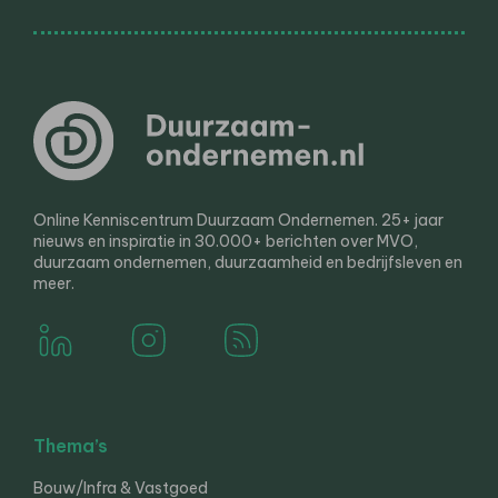
Online Kenniscentrum Duurzaam Ondernemen. 25+ jaar
nieuws en inspiratie in 30.000+ berichten over MVO,
duurzaam ondernemen, duurzaamheid en bedrijfsleven en
meer.
Thema’s
Bouw/Infra & Vastgoed