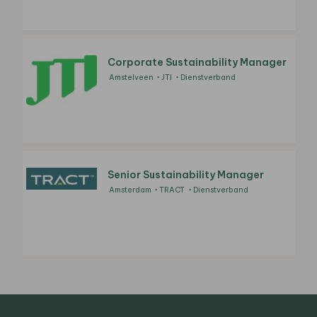
Corporate Sustainability Manager
Amstelveen
JTI
Dienstverband
Senior Sustainability Manager
Amsterdam
TRACT
Dienstverband