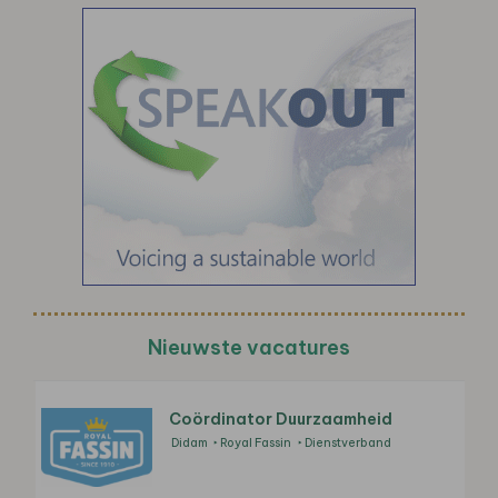
Nieuwste vacatures
Coördinator Duurzaamheid
Didam
Royal Fassin
Dienstverband