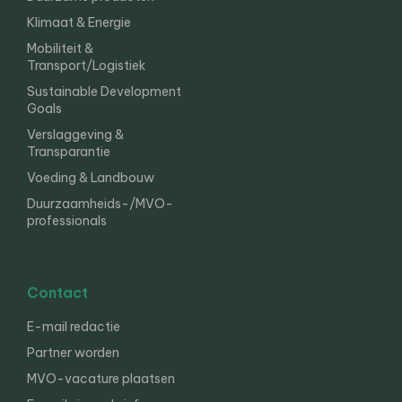
Klimaat & Energie
Mobiliteit &
Transport/Logistiek
Sustainable Development
Goals
Verslaggeving &
Transparantie
Voeding & Landbouw
Duurzaamheids-/MVO-
professionals
Contact
E-mail redactie
Partner worden
MVO-vacature plaatsen