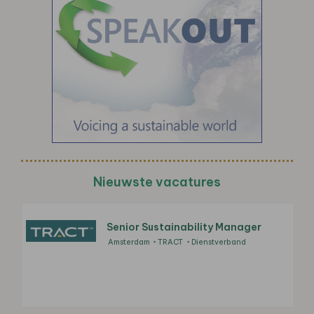
Nieuwste vacatures
Senior Sustainability Manager
Amsterdam
TRACT
Dienstverband