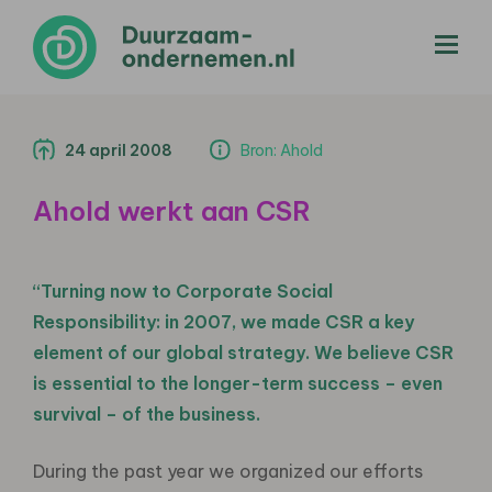
menu
24 april 2008
Bron: Ahold
Ahold werkt aan CSR
“Turning now to Corporate Social
Responsibility: in 2007, we made CSR a key
element of our global strategy. We believe CSR
is essential to the longer-term success – even
survival – of the business.
During the past year we organized our efforts