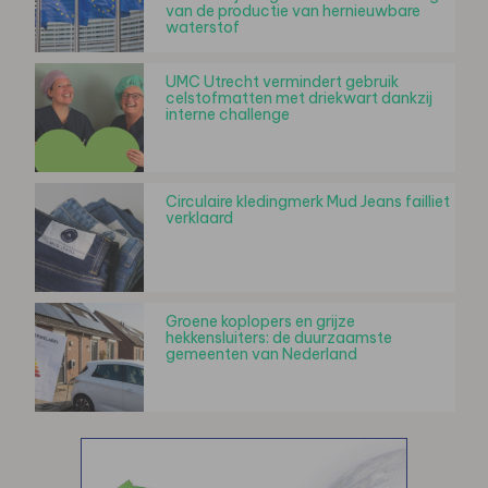
van de productie van hernieuwbare
waterstof
UMC Utrecht vermindert gebruik
celstofmatten met driekwart dankzij
interne challenge
Circulaire kledingmerk Mud Jeans failliet
verklaard
Groene koplopers en grijze
hekkensluiters: de duurzaamste
gemeenten van Nederland