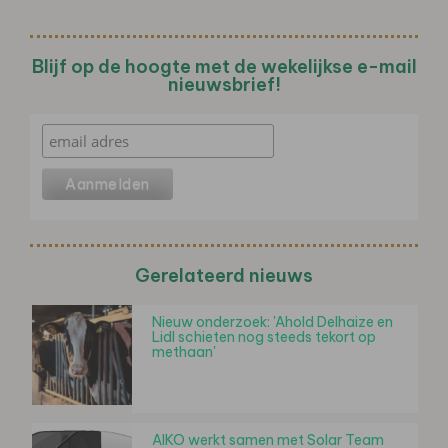
Blijf op de hoogte met de wekelijkse e-mail
nieuwsbrief!
Gerelateerd nieuws
Nieuw onderzoek: 'Ahold Delhaize en
Lidl schieten nog steeds tekort op
methaan'
AIKO werkt samen met Solar Team