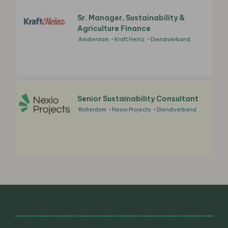
Sr. Manager, Sustainability &
Agriculture Finance
Amsterdam
Kraft Heinz
Dienstverband
Senior Sustainability Consultant
Rotterdam
Nexio Projects
Dienstverband