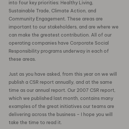
into four key priorities: Healthy Living,
Sustainable Trade, Climate Action, and
Community Engagement. These areas are
important to our stakeholders, and are where we
can make the greatest contribution. All of our
operating companies have Corporate Social
Responsibility programs underway in each of
these areas.
Just as you have asked, from this year on we will
publish a CSR report annually, and at the same
time as our annual report. Our 2007 CSR report,
which we published last month, contains many
examples of the great initiatives our teams are
delivering across the business – I hope you will
take the time to read it.