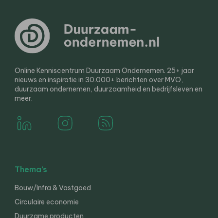
Online Kenniscentrum Duurzaam Ondernemen. 25+ jaar
nieuws en inspiratie in 30.000+ berichten over MVO,
duurzaam ondernemen, duurzaamheid en bedrijfsleven en
meer.
Thema’s
Bouw/Infra & Vastgoed
Circulaire economie
Duurzame producten