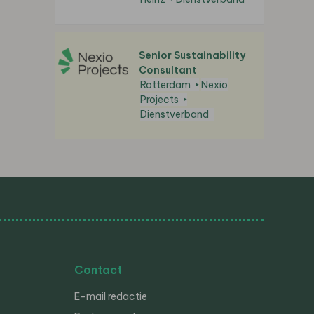
Senior Sustainability
Consultant
Rotterdam
Nexio
Projects
Dienstverband
Contact
E-mail redactie