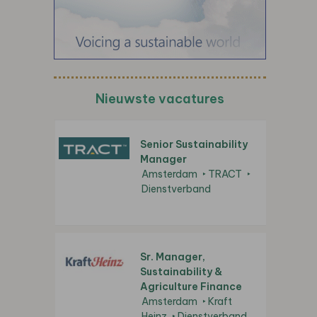
Nieuwste vacatures
Senior Sustainability
Manager
Amsterdam
TRACT
Dienstverband
Sr. Manager,
Sustainability &
Agriculture Finance
Amsterdam
Kraft
Heinz
Dienstverband