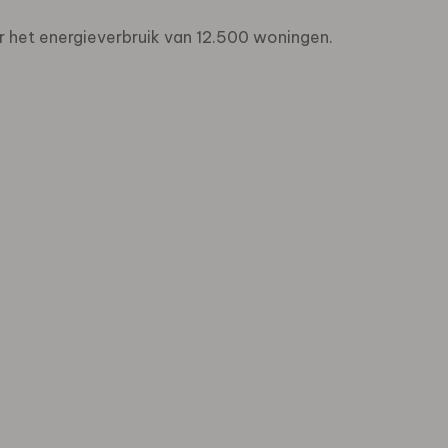
 het energieverbruik van 12.500 woningen.