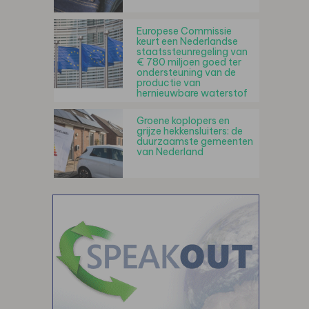
Europese Commissie
keurt een Nederlandse
staatssteunregeling van
€ 780 miljoen goed ter
ondersteuning van de
productie van
hernieuwbare waterstof
Groene koplopers en
grijze hekkensluiters: de
duurzaamste gemeenten
van Nederland