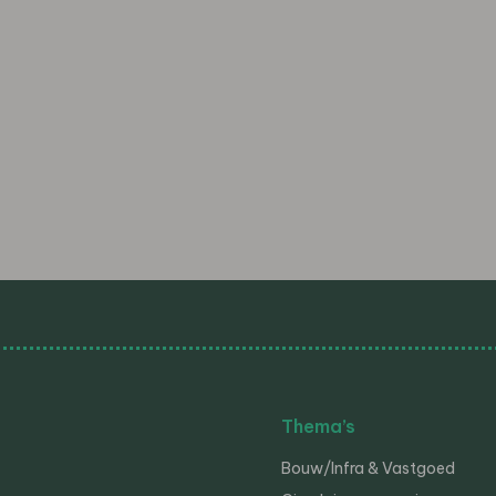
Thema’s
Bouw/Infra & Vastgoed