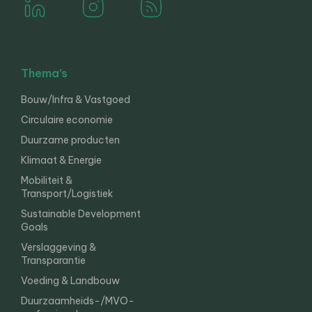
Thema’s
Bouw/Infra & Vastgoed
Circulaire economie
Duurzame producten
Klimaat & Energie
Mobiliteit &
Transport/Logistiek
Sustainable Development
Goals
Verslaggeving &
Transparantie
Voeding & Landbouw
Duurzaamheids-/MVO-