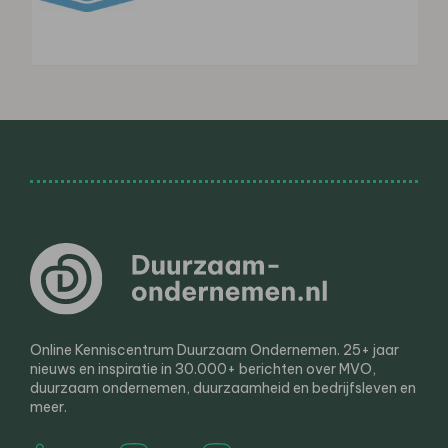
Online Kenniscentrum Duurzaam Ondernemen. 25+ jaar
nieuws en inspiratie in 30.000+ berichten over MVO,
duurzaam ondernemen, duurzaamheid en bedrijfsleven en
meer.