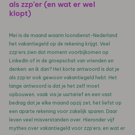
als zzp’er (en wat er wel
klopt)
Mei is de maand waarin loondienst-Nederland
het vakantiegeld op de rekening krijgt. Veel
zzp’ers zien dat moment voorbijkomen op
LinkedIn of in de groepschat van vrienden en
denken: en ik dan? Het korte antwoord is dat je
als zzp’er ook gewoon vakantiegeld hebt. Het
lange antwoord is dat je het zelf moet
opbouwen, vaak via je uurtarief en een vast
bedrag dat je elke maand opzij zet, het liefst op
een aparte rekening voor zakelijk sparen. Daar
leven veel misverstanden over. Hieronder vijf
mythes over vakantiegeld voor zzp’ers, en wat er