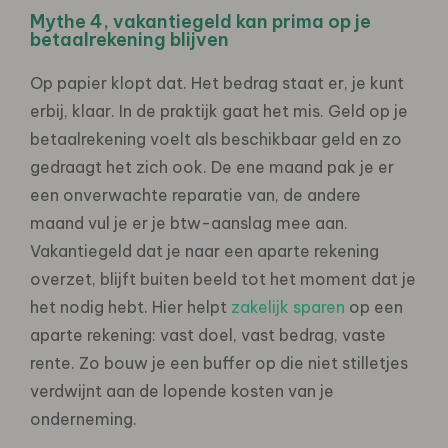
Mythe 4, vakantiegeld kan prima op je
betaalrekening blijven
Op papier klopt dat. Het bedrag staat er, je kunt
erbij, klaar. In de praktijk gaat het mis. Geld op je
betaalrekening voelt als beschikbaar geld en zo
gedraagt het zich ook. De ene maand pak je er
een onverwachte reparatie van, de andere
maand vul je er je btw-aanslag mee aan.
Vakantiegeld dat je naar een aparte rekening
overzet, blijft buiten beeld tot het moment dat je
het nodig hebt. Hier helpt
zakelijk sparen
op een
aparte rekening: vast doel, vast bedrag, vaste
rente. Zo bouw je een buffer op die niet stilletjes
verdwijnt aan de lopende kosten van je
onderneming.