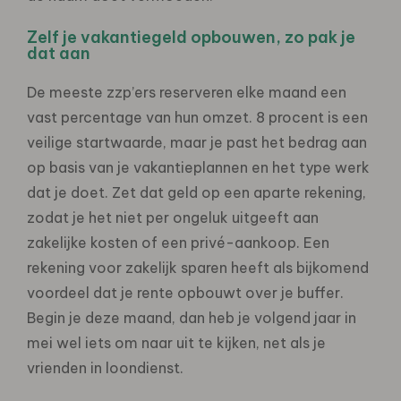
Zelf je vakantiegeld opbouwen, zo pak je
dat aan
De meeste zzp’ers reserveren elke maand een
vast percentage van hun omzet. 8 procent is een
veilige startwaarde, maar je past het bedrag aan
op basis van je vakantieplannen en het type werk
dat je doet. Zet dat geld op een aparte rekening,
zodat je het niet per ongeluk uitgeeft aan
zakelijke kosten of een privé-aankoop. Een
rekening voor zakelijk sparen heeft als bijkomend
voordeel dat je rente opbouwt over je buffer.
Begin je deze maand, dan heb je volgend jaar in
mei wel iets om naar uit te kijken, net als je
vrienden in loondienst.