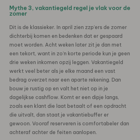
Mythe 3, vakantiegeld regel je vlak voor de
zomer
Dit is de klassieker. In april zien zzp’ers de zomer
dichterbij komen en bedenken dat er gespaard
moet worden. Acht weken later zit je dan met
een tekort, want in zo’n korte periode kun je geen
drie weken inkomen opzij leggen. Vakantiegeld
werkt veel beter als je elke maand een vast
bedrag overzet naar een aparte rekening. Dan
bouw je rustig op en valt het niet op in je
dagelijkse cashflow. Komt er een dipje langs,
zoals een klant die laat betaalt of een opdracht
die uitvalt, dan staat je vakantiebuffer er
gewoon. Vooraf reserveren is comfortabeler dan
achteraf achter de feiten aanlopen.