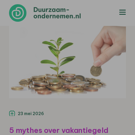
menu
23 mei 2026
5 mythes over vakantiegeld