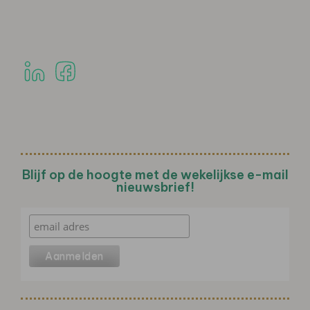
Blijf op de hoogte met de wekelijkse e-mail
nieuwsbrief!