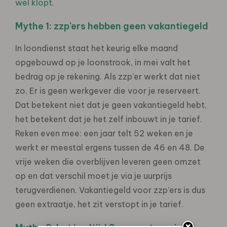
wel klopt.
Mythe 1: zzp’ers hebben geen vakantiegeld
In loondienst staat het keurig elke maand
opgebouwd op je loonstrook, in mei valt het
bedrag op je rekening. Als zzp’er werkt dat niet
zo. Er is geen werkgever die voor je reserveert.
Dat betekent niet dat je geen vakantiegeld hebt,
het betekent dat je het zelf inbouwt in je tarief.
Reken even mee: een jaar telt 52 weken en je
werkt er meestal ergens tussen de 46 en 48. De
vrije weken die overblijven leveren geen omzet
op en dat verschil moet je via je uurprijs
terugverdienen. Vakantiegeld voor zzp’ers is dus
geen extraatje, het zit verstopt in je tarief.