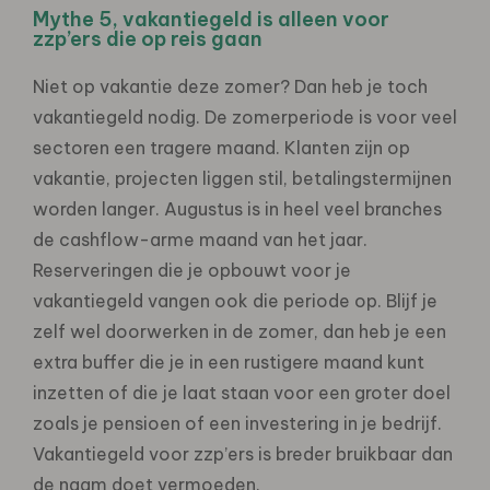
Mythe 5, vakantiegeld is alleen voor
zzp’ers die op reis gaan
Niet op vakantie deze zomer? Dan heb je toch
vakantiegeld nodig. De zomerperiode is voor veel
sectoren een tragere maand. Klanten zijn op
vakantie, projecten liggen stil, betalingstermijnen
worden langer. Augustus is in heel veel branches
de cashflow-arme maand van het jaar.
Reserveringen die je opbouwt voor je
vakantiegeld vangen ook die periode op. Blijf je
zelf wel doorwerken in de zomer, dan heb je een
extra buffer die je in een rustigere maand kunt
inzetten of die je laat staan voor een groter doel
zoals je pensioen of een investering in je bedrijf.
Vakantiegeld voor zzp’ers is breder bruikbaar dan
de naam doet vermoeden.