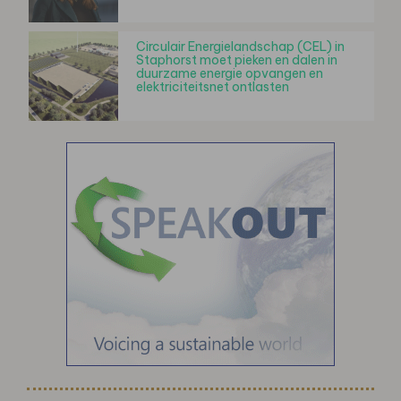
Circulair Energielandschap (CEL) in
Staphorst moet pieken en dalen in
duurzame energie opvangen en
elektriciteitsnet ontlasten