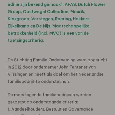
editie zijn bekend gemaakt: AFAS, Dutch Flower
Group, Oostwegel Collection, Mourik,
Klokgroep, Verstegen, Roering, Hakkers,
Eijkelkamp en De Nijs. Maatschappelijke
betrokkenheid (incl. MVO) is een van de
toetsingscriteria.
De Stichting Familie Onderneming werd opgericht
in 2012 door ondernemer John Fentener van
Vlissingen en heeft als doel om het Nederlandse
familiebedrijf te ondersteunen.
De meedingende familiebedrijven worden
getoetst op onderstaande criteria:
1. Aandeelhouders, Bestuur en Governance