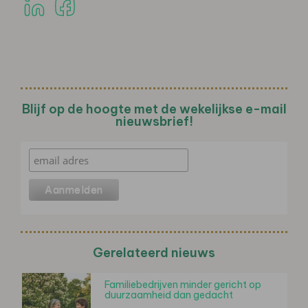
Blijf op de hoogte met de wekelijkse e-mail
nieuwsbrief!
Gerelateerd nieuws
Familiebedrijven minder gericht op
duurzaamheid dan gedacht