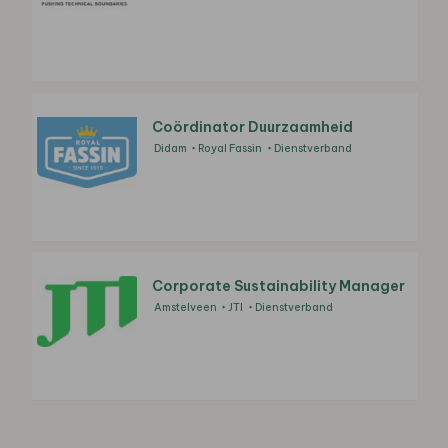
Coördinator Duurzaamheid
Didam
Royal Fassin
Dienstverband
Corporate Sustainability Manager
Amstelveen
JTI
Dienstverband