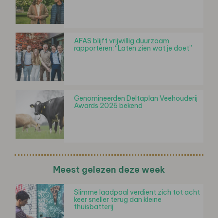
AFAS blijft vrijwillig duurzaam
rapporteren: “Laten zien wat je doet”
Genomineerden Deltaplan Veehouderij
Awards 2026 bekend
Meest gelezen deze week
Slimme laadpaal verdient zich tot acht
keer sneller terug dan kleine
thuisbatterij