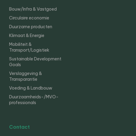
Bouw/Infra & Vastgoed
Circulaire economie
Duurzame producten
Klimaat & Energie
Mobiliteit &
Transport/Logistiek
Sustainable Development
Goals
Verslaggeving &
Transparantie
Voeding & Landbouw
Duurzaamheids-/MVO-
professionals
Contact