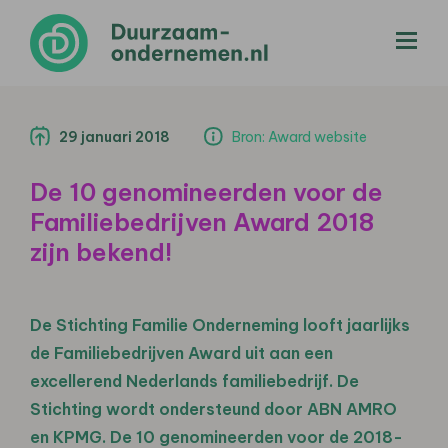
menu
29 januari 2018
Bron: Award website
De 10 genomineerden voor de
Familiebedrijven Award 2018
zijn bekend!
De Stichting Familie Onderneming looft jaarlijks
de Familiebedrijven Award uit aan een
excellerend Nederlands familiebedrijf. De
Stichting wordt ondersteund door ABN AMRO
en KPMG. De 10 genomineerden voor de 2018-