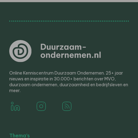
Online Kenniscentrum Duurzaam Ondernemen. 25+ jaar
nieuws en inspiratie in 30.000+ berichten over MVO,
duurzaam ondernemen, duurzaamheid en bedrijfsleven en
meer.
Thema’s