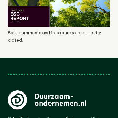
Both comments and trackbacks are currently
closed.