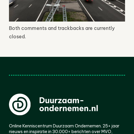
Both comments and trackbacks are currently
closed.
Online Kenniscentrum Duurzaam Ondernemen. 25+ jaar
nieuws en inspiratie in 30.000+ berichten over MVO,