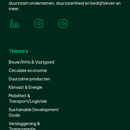
duurzaam ondernemen, duurzaamheid en bedrijfsleven en
meer.
Thema’s
Bouw/Infra & Vastgoed
Circulaire economie
Duurzame producten
Klimaat & Energie
Mobiliteit &
Transport/Logistiek
Sustainable Development
Goals
Verslaggeving &
Transparantie