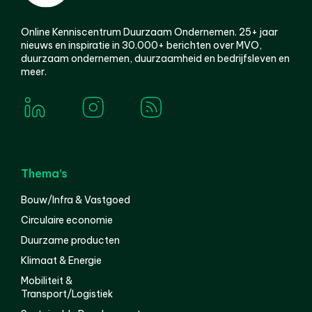
Online Kenniscentrum Duurzaam Ondernemen. 25+ jaar
nieuws en inspiratie in 30.000+ berichten over MVO,
duurzaam ondernemen, duurzaamheid en bedrijfsleven en
meer.
Thema’s
Bouw/Infra & Vastgoed
Circulaire economie
Duurzame producten
Klimaat & Energie
Mobiliteit &
Transport/Logistiek