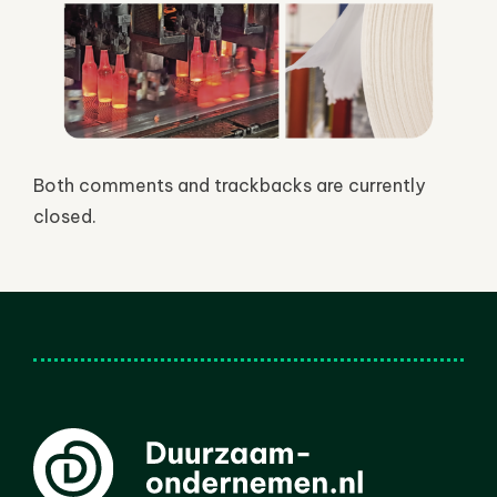
Both comments and trackbacks are currently
closed.