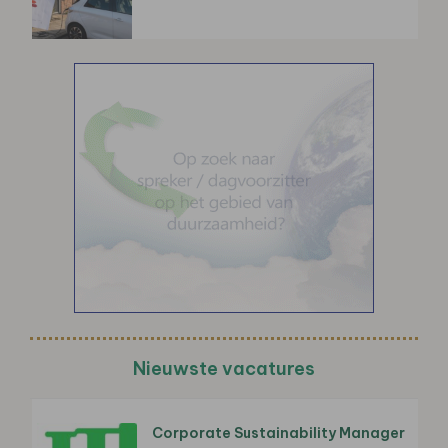
Nieuwste vacatures
Corporate Sustainability Manager