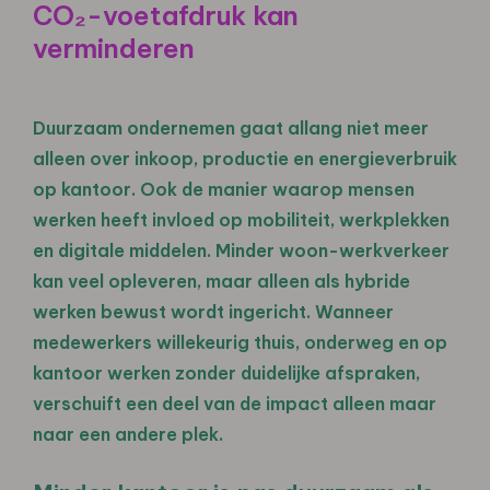
CO₂-voetafdruk kan
verminderen
Duurzaam ondernemen gaat allang niet meer
alleen over inkoop, productie en energieverbruik
op kantoor. Ook de manier waarop mensen
werken heeft invloed op mobiliteit, werkplekken
en digitale middelen. Minder woon-werkverkeer
kan veel opleveren, maar alleen als hybride
werken bewust wordt ingericht. Wanneer
medewerkers willekeurig thuis, onderweg en op
kantoor werken zonder duidelijke afspraken,
verschuift een deel van de impact alleen maar
naar een andere plek.