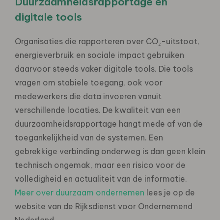
Duurzaamheidsrapportage en
digitale tools
Organisaties die rapporteren over CO₂-uitstoot,
energieverbruik en sociale impact gebruiken
daarvoor steeds vaker digitale tools. Die tools
vragen om stabiele toegang, ook voor
medewerkers die data invoeren vanuit
verschillende locaties. De kwaliteit van een
duurzaamheidsrapportage hangt mede af van de
toegankelijkheid van de systemen. Een
gebrekkige verbinding onderweg is dan geen klein
technisch ongemak, maar een risico voor de
volledigheid en actualiteit van de informatie.
Meer over duurzaam ondernemen
lees je op de
website van de Rijksdienst voor Ondernemend
Nederland.