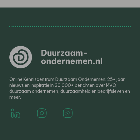
Online Kenniscentrum Duurzaam Ondernemen. 25+ jaar
nieuws en inspiratie in 30.000+ berichten over MVO,
duurzaam ondernemen, duurzaamheid en bedrijfsleven en
meer.