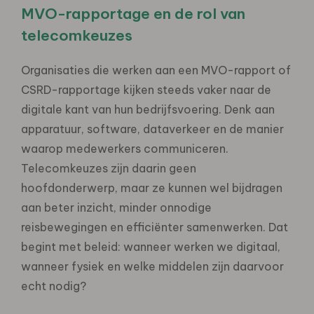
MVO-rapportage en de rol van
telecomkeuzes
Organisaties die werken aan een MVO-rapport of
CSRD-rapportage kijken steeds vaker naar de
digitale kant van hun bedrijfsvoering. Denk aan
apparatuur, software, dataverkeer en de manier
waarop medewerkers communiceren.
Telecomkeuzes zijn daarin geen
hoofdonderwerp, maar ze kunnen wel bijdragen
aan beter inzicht, minder onnodige
reisbewegingen en efficiënter samenwerken. Dat
begint met beleid: wanneer werken we digitaal,
wanneer fysiek en welke middelen zijn daarvoor
echt nodig?