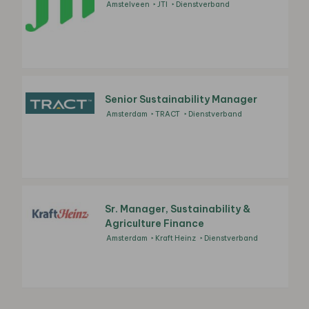
Amstelveen
JTI
Dienstverband
Senior Sustainability Manager
Amsterdam
TRACT
Dienstverband
Sr. Manager, Sustainability &
Agriculture Finance
Amsterdam
Kraft Heinz
Dienstverband