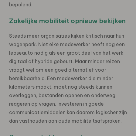
bepalend.
Zakelijke mobiliteit opnieuw bekijken
Steeds meer organisaties kijken kritisch naar hun
wagenpark. Niet elke medewerker heeft nog een
leaseauto nodig als een groot deel van het werk
digitaal of hybride gebeurt. Maar minder reizen
vraagt wel om een goed alternatief voor
bereikbaarheid. Een medewerker die minder
kilometers maakt, moet nog steeds kunnen
overleggen, bestanden openen en onderweg
reageren op vragen. Investeren in goede
communicatiemiddelen kan daarom logischer zijn
dan vasthouden aan oude mobiliteitsafspraken.