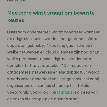
Meetbare winst vraagt om bewuste
keuzes
Duurzaam ondernemen wordt concreter wanneer
ook digitale keuzes worden meegenomen. Welke
apparaten gebruik je? Hoe lang gaan ze mee?
Welke netwerken en cloud diensten zijn nodig? En
welke processen kunnen digitaal zonder extra
complexiteit te veroorzaken? De impact van
datacenters, netwerken en eindapparatuur wordt
steeds vaker onderdeel van het gesprek, zeker bij
organisaties die serieus sturen op hun totale
voetafdruk. Vooral ook bij
startups
is dit een van
de zaken die hoog op de agenda staan.