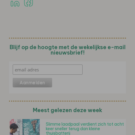
Blijf op de hoogte met de wekelijkse e-mail
nieuwsbrief!
Meest gelezen deze week
Slimme laadpaal verdient zich tot acht
keer sneller terug dan kleine
thuisbatterij