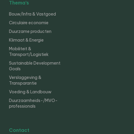
Thema’s
Bouw/Infra & Vastgoed
Circulaire economie
Duurzame producten
Klimaat & Energie
Mobiliteit &
Transport/Logistiek
Sustainable Development
Goals
Verslaggeving &
Transparantie
Voeding & Landbouw
Duurzaamheids-/MVO-
professionals
Contact