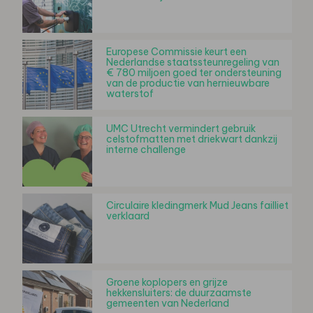
Europese Commissie keurt een
Nederlandse staatssteunregeling van
€ 780 miljoen goed ter ondersteuning
van de productie van hernieuwbare
waterstof
UMC Utrecht vermindert gebruik
celstofmatten met driekwart dankzij
interne challenge
Circulaire kledingmerk Mud Jeans failliet
verklaard
Groene koplopers en grijze
hekkensluiters: de duurzaamste
gemeenten van Nederland