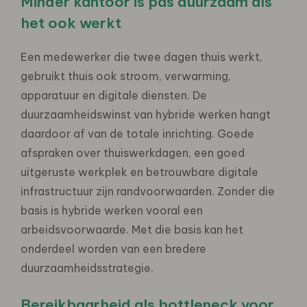
Minder kantoor is pas duurzaam als
het ook werkt
Een medewerker die twee dagen thuis werkt,
gebruikt thuis ook stroom, verwarming,
apparatuur en digitale diensten. De
duurzaamheidswinst van hybride werken hangt
daardoor af van de totale inrichting. Goede
afspraken over thuiswerkdagen, een goed
uitgeruste werkplek en betrouwbare digitale
infrastructuur zijn randvoorwaarden. Zonder die
basis is hybride werken vooral een
arbeidsvoorwaarde. Met die basis kan het
onderdeel worden van een bredere
duurzaamheidsstrategie.
Bereikbaarheid als bottleneck voor