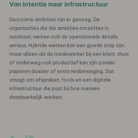
Van intentie naar infrastructuur
Duurzame ambities zijn er genoeg. De
organisaties die die ambities omzetten in
resultaat, nemen ook de operationele details
serieus. Hybride werken kan een goede stap zijn,
maar alleen als de medewerker bij een klant, thuis
of onderweg ook productief kan zijn zonder
papieren dossier of extra reisbeweging. Dat
vraagt om afspraken, tools en een digitale
infrastructuur die past bij hoe mensen
daadwerkelijk werken.